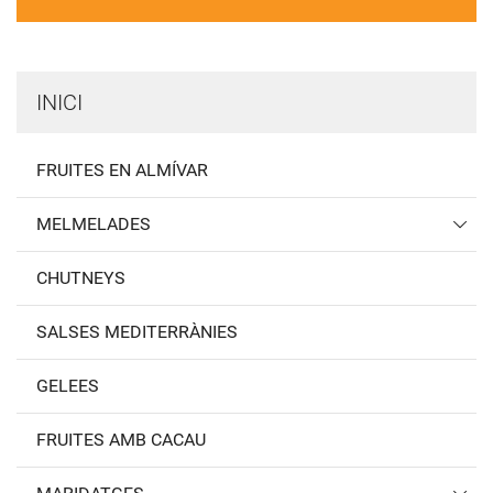
INICI
FRUITES EN ALMÍVAR
MELMELADES
CHUTNEYS
SALSES MEDITERRÀNIES
GELEES
FRUITES AMB CACAU