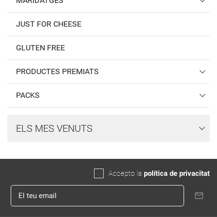
MARIDATGES
JUST FOR CHEESE
GLUTEN FREE
PRODUCTES PREMIATS
PACKS
ELS MES VENUTS
Accepto la
política de privacitat