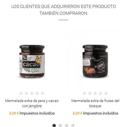
LOS CLIENTES QUE ADQUIRIERON ESTE PRODUCTO
TAMBIÉN COMPRARON:
Mermelada extra de pera y cacao
Mermelada extra de frutas del
con jengibre
bosque
Impuestos incluidos
Impuestos incluidos
4,39 €
4,39 €