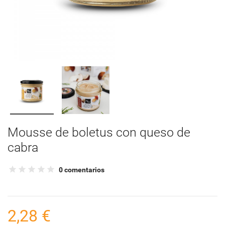
Mousse de boletus con queso de
cabra
0 comentarios
2,28 €