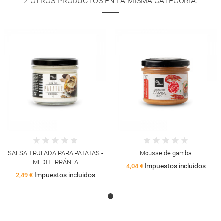
2 OTROS PRODUCTOS EN LA MISMA CATEGORÍA:
SALSA TRUFADA PARA PATATAS -
Mousse de gamba
MEDITERRÁNEA
Impuestos incluidos
4,04 €
Impuestos incluidos
2,49 €