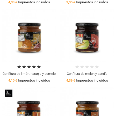
Impuestos incluidos
Impuestos incluidos
4,39 €
3,95 €
Confitura de limón, naranja y pomelo
Confitura de melón y sandía
Impuestos incluidos
Impuestos incluidos
4,10 €
4,39 €