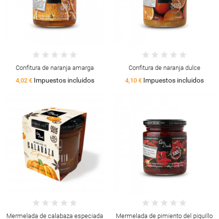
Confitura de naranja amarga
Confitura de naranja dulce
Impuestos incluidos
Impuestos incluidos
4,02 €
4,10 €
Mermelada de calabaza especiada
Mermelada de pimiento del piquillo