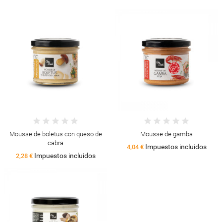
Mousse de boletus con queso de
Mousse de gamba
cabra
Impuestos incluidos
4,04 €
Impuestos incluidos
2,28 €